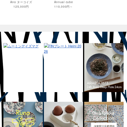
Ano ターコイズ
Annual cube
125,000円
110,000円～