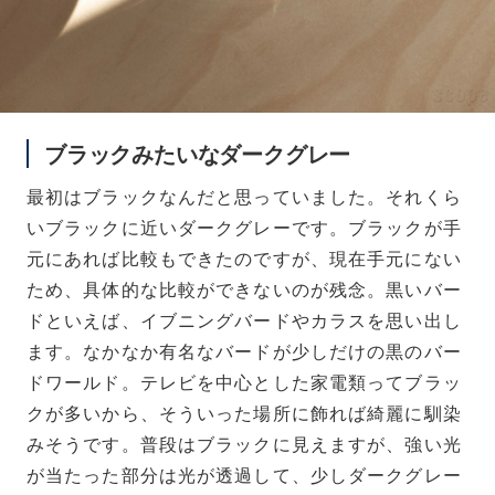
ブラックみたいなダークグレー
最初はブラックなんだと思っていました。それくら
いブラックに近いダークグレーです。ブラックが手
元にあれば比較もできたのですが、現在手元にない
ため、具体的な比較ができないのが残念。黒いバー
ドといえば、イブニングバードやカラスを思い出し
ます。なかなか有名なバードが少しだけの黒のバー
ドワールド。テレビを中心とした家電類ってブラッ
クが多いから、そういった場所に飾れば綺麗に馴染
みそうです。普段はブラックに見えますが、強い光
が当たった部分は光が透過して、少しダークグレー