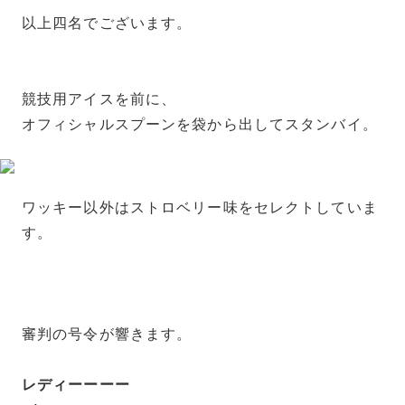
以上四名でございます。
競技用アイスを前に、
オフィシャルスプーンを袋から出してスタンバイ。
ワッキー以外はストロベリー味をセレクトしていま
す。
審判の号令が響きます。
レディーーーー