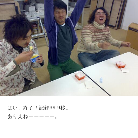
はい、終了！記録39.9秒。
ありえねーーーーー。