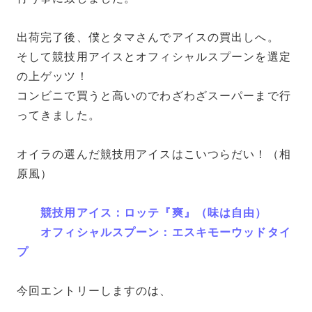
出荷完了後、僕とタマさんでアイスの買出しへ。
そして競技用アイスとオフィシャルスプーンを選定
の上ゲッツ！
コンビニで買うと高いのでわざわざスーパーまで行
ってきました。
オイラの選んだ競技用アイスはこいつらだい！（相
原風）
競技用アイス：ロッテ『爽』（味は自由）
オフィシャルスプーン：エスキモーウッドタイ
プ
今回エントリーしますのは、