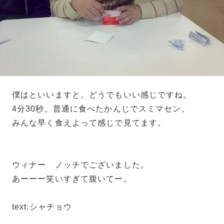
僕はといいますと。どうでもいい感じですね。
4分30秒。普通に食べたかんじでスミマセン。
みんな早く食えよって感じで見てます。
ウィナー ノッチでございました。
あーーー笑いすぎて腹いてー。
text:シャチョウ