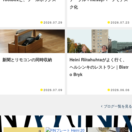
ク化
2026.07.29
2026.07.23
新聞とリモコンの同時収納
Heini Riitahuhtaがよく行く、
ヘルシンキのレストラン｜Bistr
o Bryk
2026.07.09
2026.06.06
ブログ一覧を見る