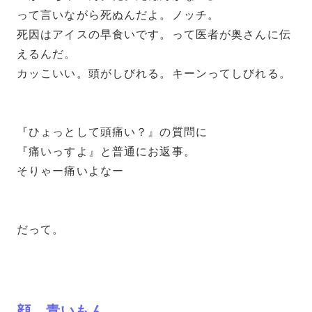
って言いながら死ぬんだよ。ノッチ。
死因はアイスの早食いです。って医者が奥さんに伝
えるんだ。
カッこいい。頭がしびれる。キーンってしびれる。
『ひょっとして頭痛い？』の質問に
『痛いっすよ』と普通にお返事。
そりゃー痛いよなー
だって。
顔、青いもん