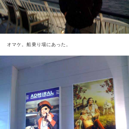
オマケ。船乗り場にあった。