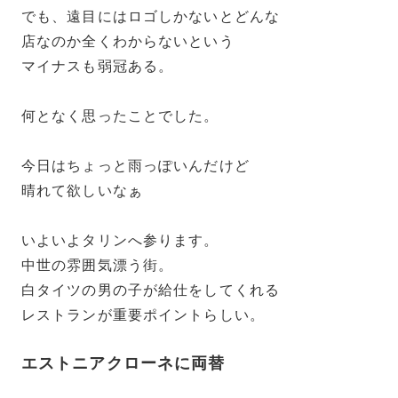
でも、遠目にはロゴしかないとどんな
店なのか全くわからないという
マイナスも弱冠ある。
何となく思ったことでした。
今日はちょっと雨っぽいんだけど
晴れて欲しいなぁ
いよいよタリンへ参ります。
中世の雰囲気漂う街。
白タイツの男の子が給仕をしてくれる
レストランが重要ポイントらしい。
エストニアクローネに両替