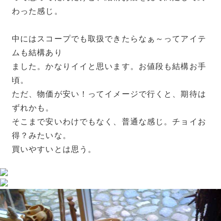
わった感じ。
中にはスコープでも取扱できたらなぁ～ってアイテ
ムも結構あり
ました。かなりイイと思います。お値段も結構お手
頃。
ただ、物価が安い！ってイメージで行くと、期待は
ずれかも。
そこまで安いわけでもなく、普通な感じ。チョイお
得？みたいな。
買いやすいとは思う。