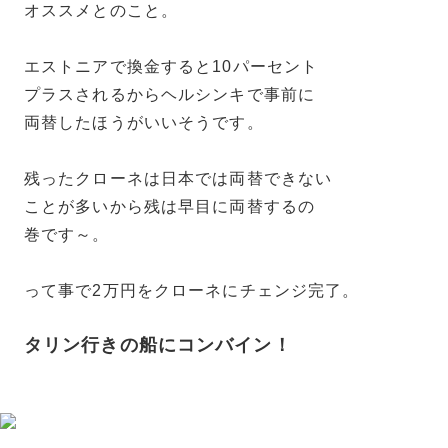
オススメとのこと。
エストニアで換金すると10パーセント
プラスされるからヘルシンキで事前に
両替したほうがいいそうです。
残ったクローネは日本では両替できない
ことが多いから残は早目に両替するの
巻です～。
って事で2万円をクローネにチェンジ完了。
タリン行きの船にコンバイン！