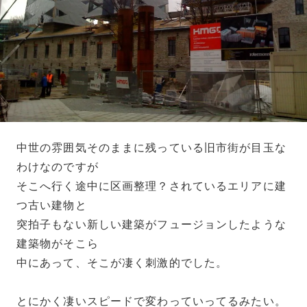
中世の雰囲気そのままに残っている旧市街が目玉な
わけなのですが
そこへ行く途中に区画整理？されているエリアに建
つ古い建物と
突拍子もない新しい建築がフュージョンしたような
建築物がそこら
中にあって、そこが凄く刺激的でした。
とにかく凄いスピードで変わっていってるみたい。