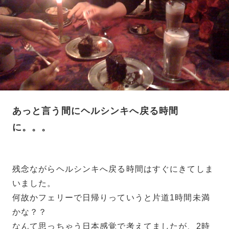
あっと言う間にヘルシンキへ戻る時間
に。。。
残念ながらヘルシンキへ戻る時間はすぐにきてしま
いました。
何故かフェリーで日帰りっていうと片道1時間未満
かな？？
なんて思っちゃう日本感覚で考えてましたが、2時