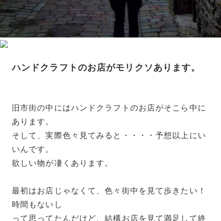
ハンドクラフトのお店がモリクソあります。
旧市街の中にはハンドクラフトのお店がそこら中に
あります。
そして、実際色々見てみると・・・・予想以上にい
いんです。
欲しい物が凄くあります。
最初はお店じゃなくて、色々街中を見て歩きたい！
時間もないし
って思ってたんだけど、結構お店を見て満足して終