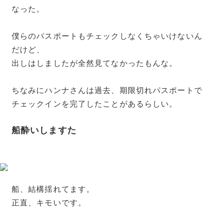
なった。
僕らのパスポートもチェックしなくちゃいけないん
だけど、
出しはしましたが全然見てなかったもんな。
ちなみにハンナさんは過去、期限切れパスポートで
チェックインを完了したことがあるらしい。
船酔いしますた
船、結構揺れてます。
正直、キモいです。