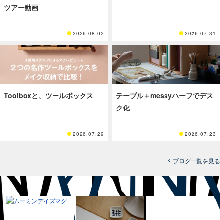
ツアー動画
2026.08.02
2026.07.31
Toolboxと、ツールボックス
テーブル＋messyハーフでデス
ク化
2026.07.29
2026.07.23
ブログ一覧を見る