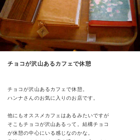
チョコが沢山あるカフェで休憩
チョコが沢山あるカフェで休憩。
ハンナさんのお気に入りのお店です。
他にもオススメカフェはあるみたいですが
そこもチョコが沢山あるって。結構チョコ
が休憩の中心にいる感じなのかな。