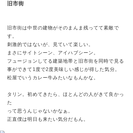
旧市街
旧市街は中世の建物がそのまんま残ってて素敵で
す。
刺激的ではないが、見ていて楽しい。
まさにサイトシーン、アイハブシーン。
フュージョンしてる建築地帯と旧市街を同時で見る
事ができて1度で2度美味しい感じが得した気分。
松屋でいうカレー牛みたいなもんかな。
タリン。初めてきたら、ほとんどの人がきて良かっ
た
って思うんじゃないかなぁ。
正直僕は明日も来たい気分だもん。