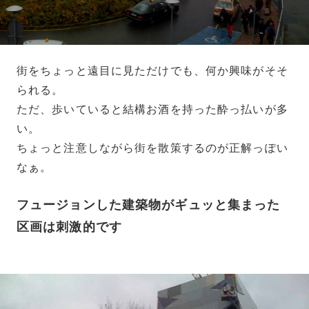
街をちょっと遠目に見ただけでも、何か興味がそそ
られる。
ただ、歩いていると結構お酒を持った酔っ払いが多
い。
ちょっと注意しながら街を散策するのが正解っぽい
なぁ。
フュージョンした建築物がギュッと集まった
区画は刺激的です