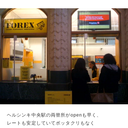
ヘルシンキ中央駅の両替所がopenも早く、
レートも安定していてボッタクリもなく