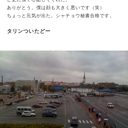
ありがとう。僕は顔も大きく悪いです（笑）
ちょっと元気が出た。シャチョウ秘書合格です。
タリンついたどー