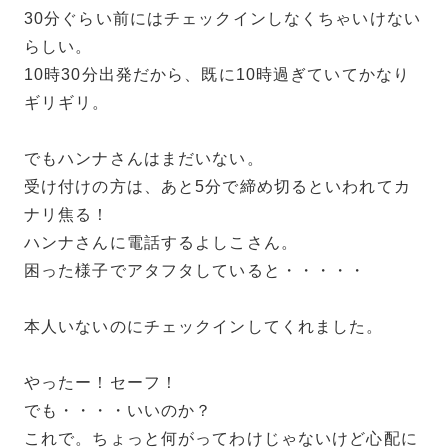
30分ぐらい前にはチェックインしなくちゃいけない
らしい。
10時30分出発だから、既に10時過ぎていてかなり
ギリギリ。
でもハンナさんはまだいない。
受け付けの方は、あと5分で締め切るといわれてカ
ナリ焦る！
ハンナさんに電話するよしこさん。
困った様子でアタフタしていると・・・・・
本人いないのにチェックインしてくれました。
やったー！セーフ！
でも・・・・いいのか？
これで。ちょっと何がってわけじゃないけど心配に