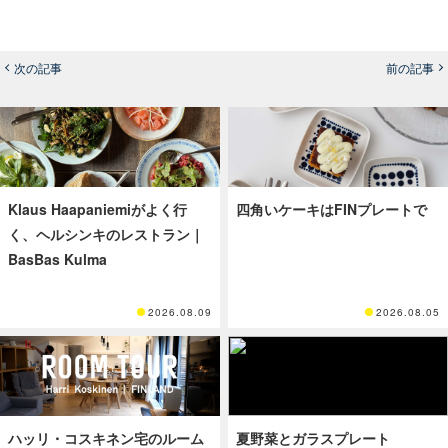
次の記事
前の記事
Klaus Haapaniemiがよく行
四角いケーキはFINプレートで
く、ヘルシンキのレストラン｜
BasBas Kulma
2026.08.09
2026.08.05
ハッリ・コスキネン宅のルーム
夏野菜とガラスプレート