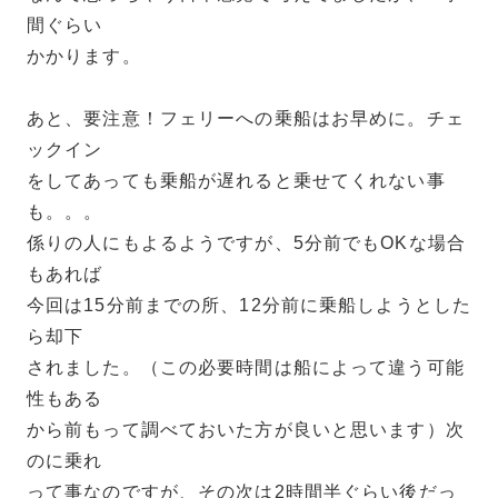
間ぐらい
かかります。
あと、要注意！フェリーへの乗船はお早めに。チェ
ックイン
をしてあっても乗船が遅れると乗せてくれない事
も。。。
係りの人にもよるようですが、5分前でもOKな場合
もあれば
今回は15分前までの所、12分前に乗船しようとした
ら却下
されました。（この必要時間は船によって違う可能
性もある
から前もって調べておいた方が良いと思います）次
のに乗れ
って事なのですが、その次は2時間半ぐらい後だっ