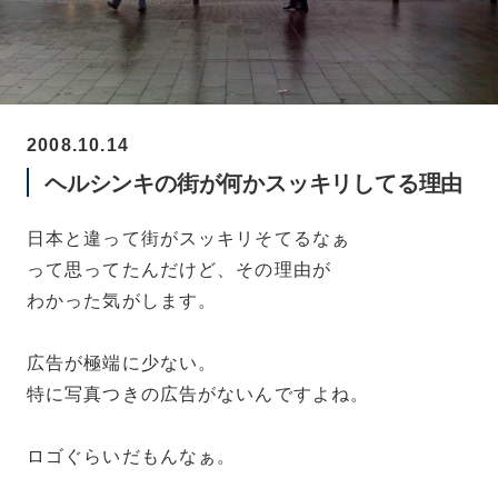
2008.10.14
ヘルシンキの街が何かスッキリしてる理由
日本と違って街がスッキリそてるなぁ
って思ってたんだけど、その理由が
わかった気がします。
広告が極端に少ない。
特に写真つきの広告がないんですよね。
ロゴぐらいだもんなぁ。