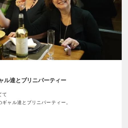
ャル達とブリニパーティー
てて
のギャル達とブリニパーティー。