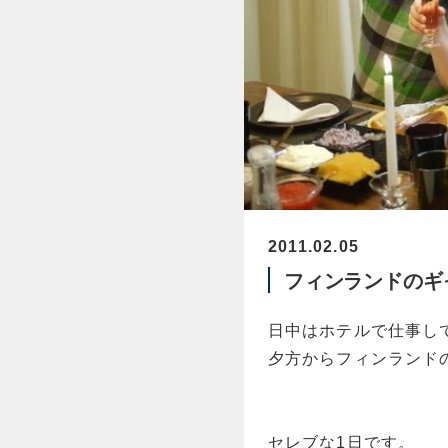
2011.02.05
フィンランドのギ
日中はホテルで仕事し
夕方からフィンランド
セレブな1日です。