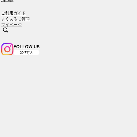
ご利用ガイド
よくあるご質問
マイページ
FOLLOW US