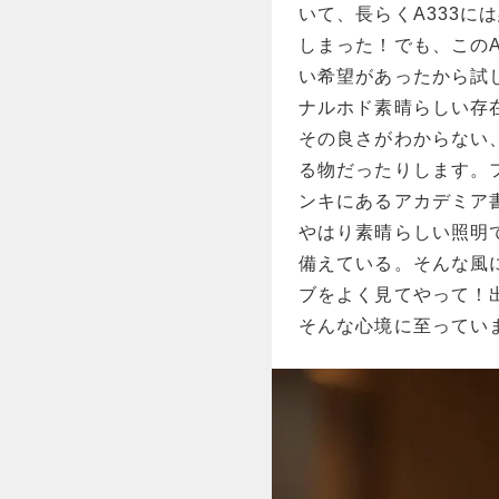
いて、長らくA333
しまった！でも、この
い希望があったから試
ナルホド素晴らしい存
その良さがわからない
る物だったりします。
ンキにあるアカデミア
やはり素晴らしい照明
備えている。そんな風
ブをよく見てやって！
そんな心境に至ってい