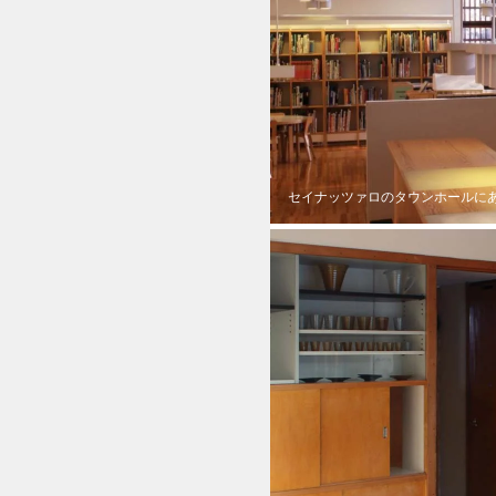
セイナッツァロのタウンホールに