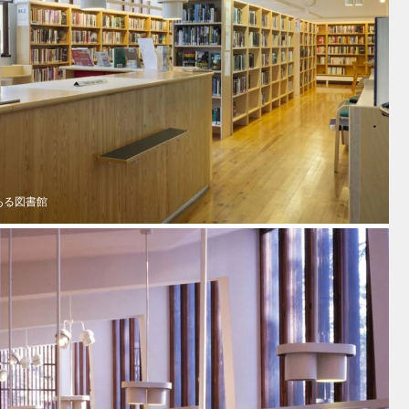
ある図書館