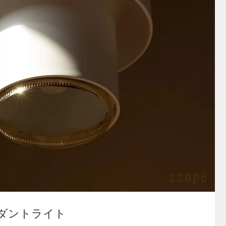
 ペンダントライト