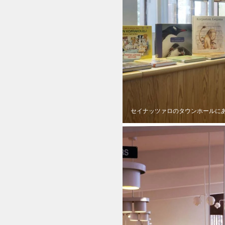
セイナッツァロのタウンホールに