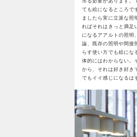
吊る必要があります。
ても絵になるところで
ましたら実に立派な照
ればそれはきっと満足
になるアアルトの照明、
論、既存の照明や間接
らす使い方でも絵にな
体的にはわからない。
から、それは好き好き
でもイイ感じになるは