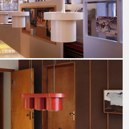
ある図書館