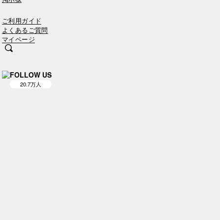
ご利用ガイド
よくあるご質問
マイページ
FOLLOW US