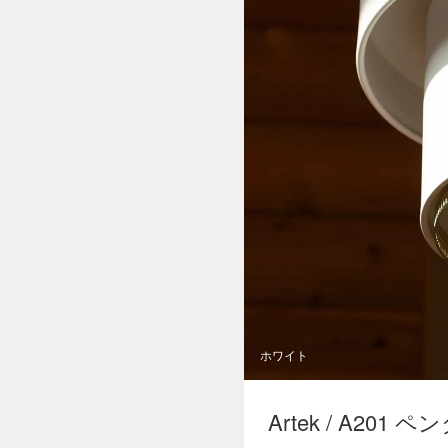
ホワイト
Artek / A201