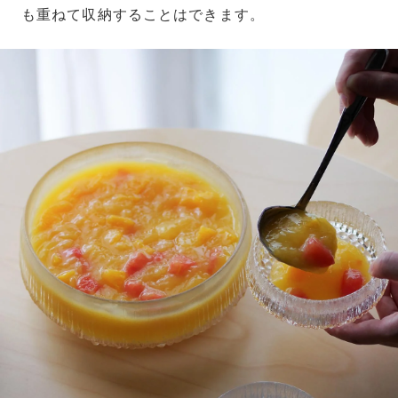
も重ねて収納することはできます。