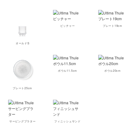
ピッチャー
プレート19cm
オールドS
ボウル11.5cm
ボウル20cm
プレート25cm
サービングプラター
フィニッシュサンド