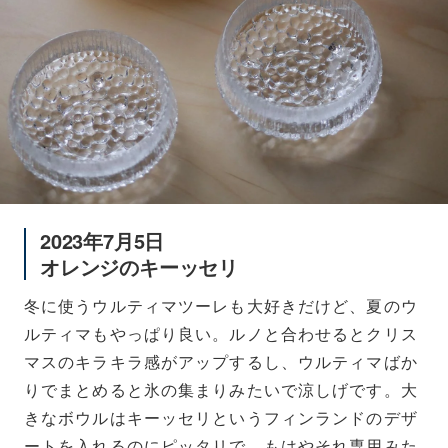
2023年7月5日
オレンジのキーッセリ
冬に使うウルティマツーレも大好きだけど、夏のウ
ルティマもやっぱり良い。ルノと合わせるとクリス
マスのキラキラ感がアップするし、ウルティマばか
りでまとめると氷の集まりみたいで涼しげです。大
きなボウルはキーッセリというフィンランドのデザ
ートを入れるのにピッタリで、もはやそれ専用みた