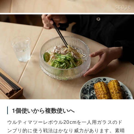
1個使いから複数使いへ
ウルティマツーレボウル20cmを一人用ガラスのド
ンブリ的に使う戦法はかなり威力があります。素晴