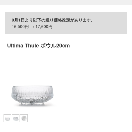
9月1日より以下の通り価格改定があります。
16,500円 → 17,600円
Ultima Thule ボウル20cm