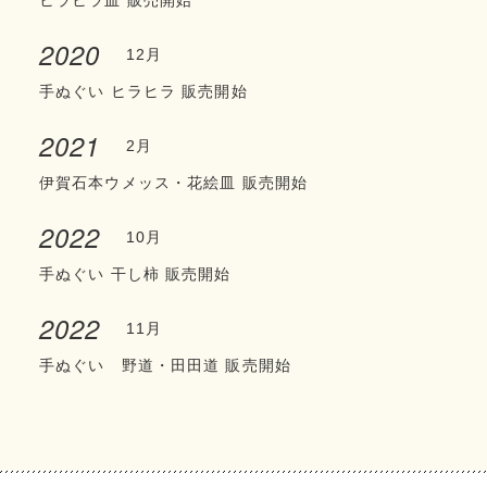
2020
12月
手ぬぐい ヒラヒラ 販売開始
2021
2月
伊賀石本ウメッス・花絵皿 販売開始
2022
10月
手ぬぐい 干し柿 販売開始
2022
11月
手ぬぐい 野道・田田道 販売開始