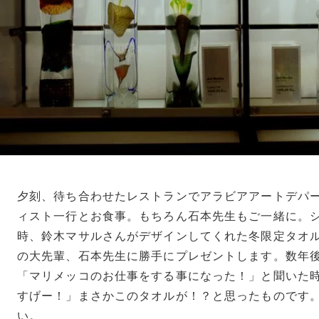
夕刻、待ち合わせたレストランでアラビアアートデパ
ィスト一行とお食事。もちろん石本先生もご一緒に。
時、鈴木マサルさんがデザインしてくれた冬限定タオ
の大先輩、石本先生に勝手にプレゼントします。数年
「マリメッコのお仕事をする事になった！」と聞いた
すげー！」まさかこのタオルが！？と思ったものです
い。