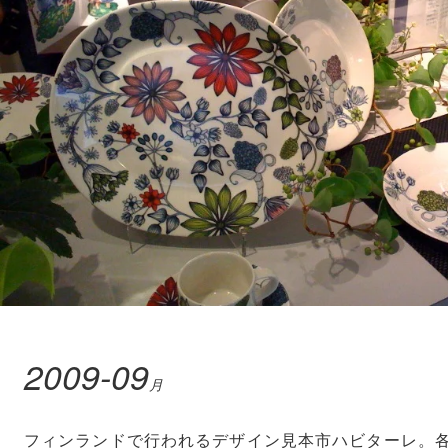
2009-09
月
フィンランドで行われるデザイン見本市ハビターレ。