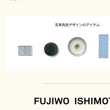
石本先生デザインのアイテム