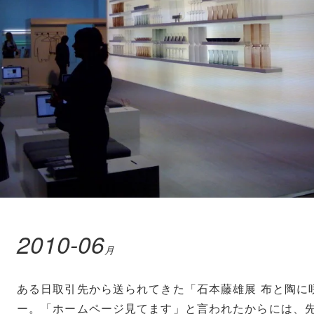
2010-06
月
ある日取引先から送られてきた「石本藤雄展 布と陶に
ー。「ホームページ見てます」と言われたからには、