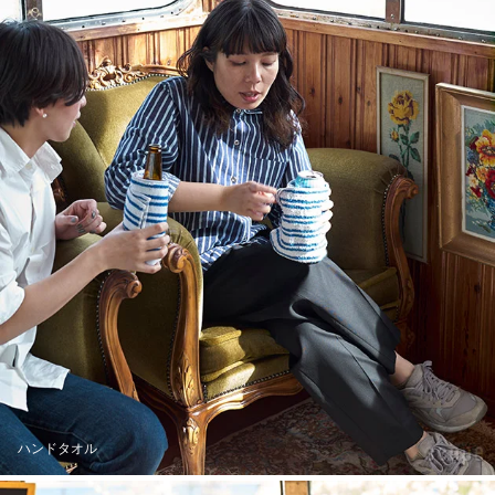
ハンドタオル