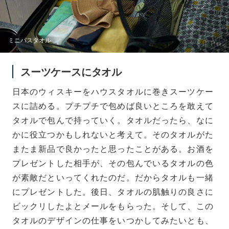
ミニバスタオル
スーツケースにタオル
日本のウィスキーをハウスタオルに巻きスーツケー
スに詰める。プチプチで包めば良いところを敢えて
タオルで包んで持っていく。タオルだったら、なに
かに役立つかもしれないと考えて。そのタオルがた
またま新品で良かったと思ったことがある。お酒を
プレゼントした相手が、その包んでいるタオルの色
が素敵だといってくれたのだ。だからタオルも一緒
にプレゼントした。後日、タオルの肌触りの良さに
ビックリしたよとメールをもらった。そして、この
タオルのデザインの仕事をいつかしてみたいとも、