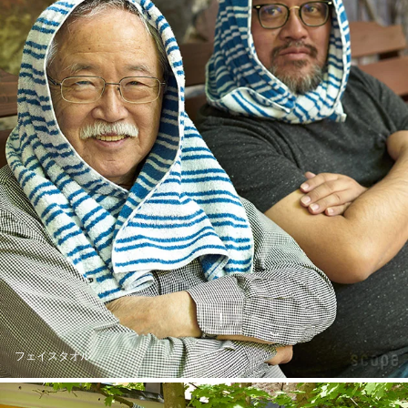
フェイスタオル