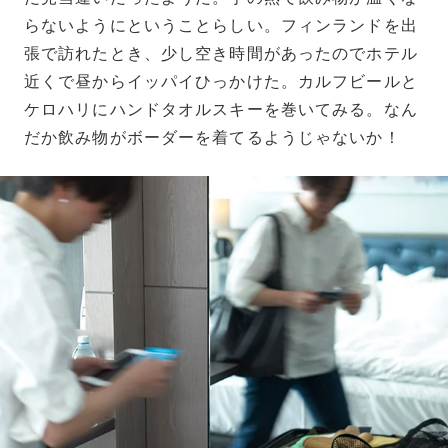
らないようにということらしい。フィンランドを出
張で訪れたとき、少し空き時間があったのでホテル
近くで昼からイッパイひっかけた。カルフビールと
ケロハリにハンドタオルスキーを巻いてみる。なん
だか飲み物がボーダーを着てるようじゃないか！