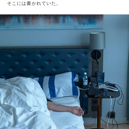
そこには書かれていた。