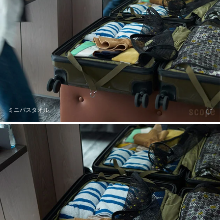
ミニバスタオル