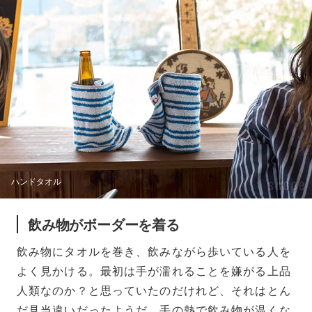
ハンドタオル
飲み物がボーダーを着る
飲み物にタオルを巻き、飲みながら歩いている人を
よく見かける。最初は手が濡れることを嫌がる上品
人類なのか？と思っていたのだけれど、それはとん
だ見当違いだったようだ。手の熱で飲み物が温くな