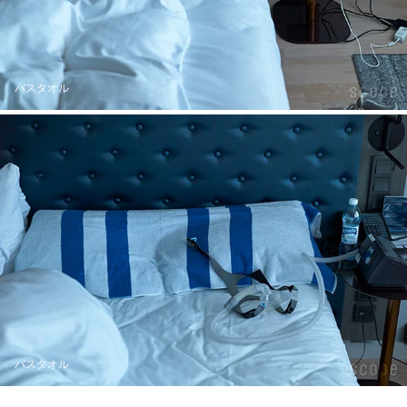
バスタオル
バスタオル