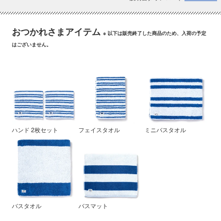
おつかれさまアイテム
※ 以下は販売終了した商品のため、入荷の予定
はございません。
ハンド 2枚セット
フェイスタオル
ミニバスタオル
バスタオル
バスマット