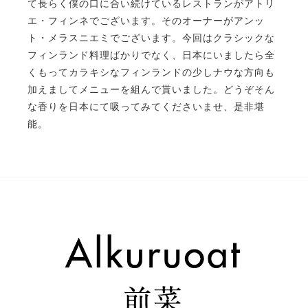
て長らく僕の口に合い続けているレストランがアトリ
エ・フィンネでございます。そのオーナーがアンッ
ト・メラスニエミでございます。今回はクラシックな
フィンランド料理ばかりでなく、日本にいましたら全
くもってカラキシなフィンランドの少しナウな方向も
加えましてメニューを組んで貰いました。どうぞそん
な香りを日本にて吸ってみてくださいませ、是非堪
能。