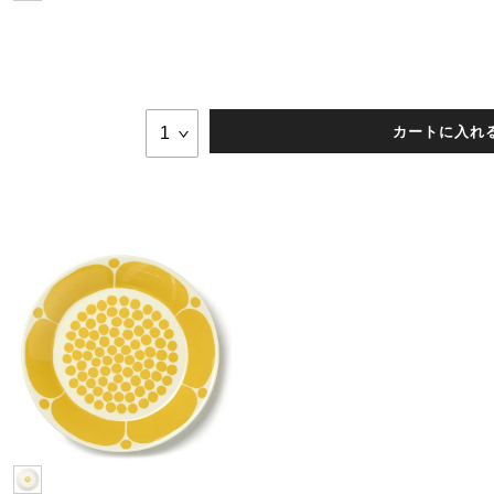
カートに入れ