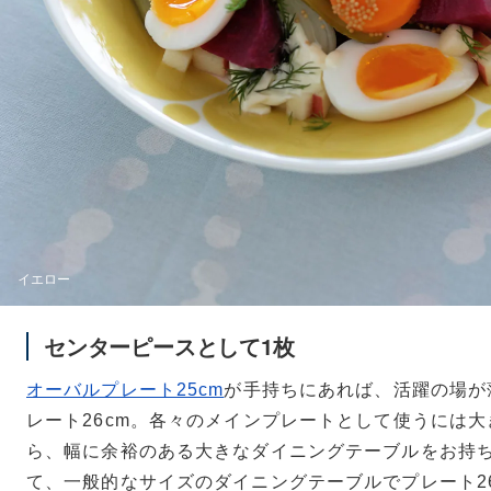
イエロー
センターピースとして1枚
オーバルプレート25cm
が手持ちにあれば、活躍の場が
レート26cm。各々のメインプレートとして使うには
ら、幅に余裕のある大きなダイニングテーブルをお持
て、一般的なサイズのダイニングテーブルでプレート2