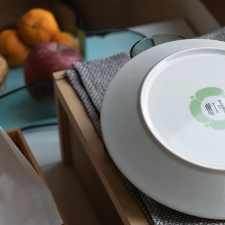
Teema
プレート 15c
Teema
プレート 12cm