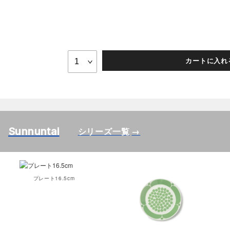
カートに入れ
Sunnuntai
シリーズ一覧
プレート16.5cm