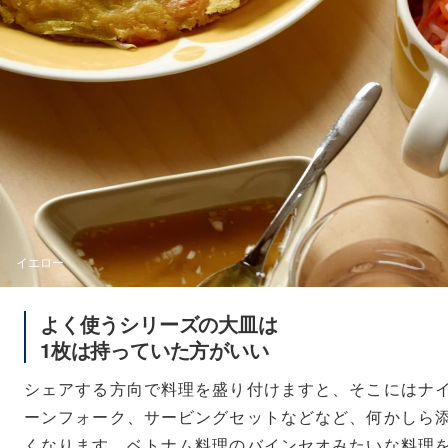
イエロー
よく使うシリーズの大皿は
1枚は持っていた方がいい
シェアする方向で料理を盛り付けますと、そこにはナ
ーンフォーク、サービングセットなどなど、何かしら
くなります。ベトナム料理のバインセオみたいな料理