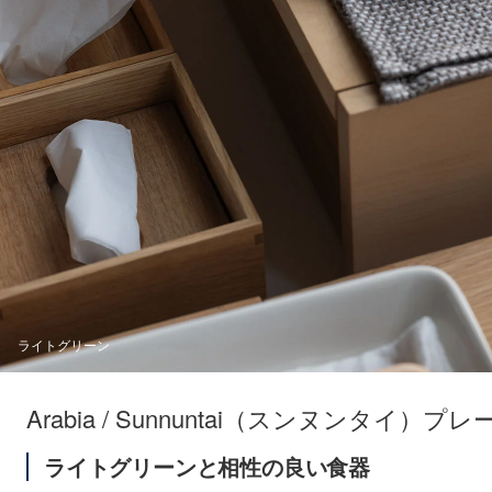
Teema
スクエアプレート12×12cm
ライトグリーン
Arabia / Sunnuntai（スンヌンタイ）プレ
ライトグリーンと相性の良い食器