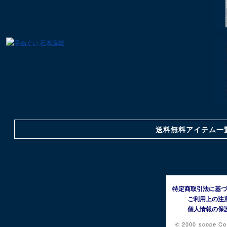
送料無料アイテム一
特定商取引法に基づ
ご利用上の注
個人情報の保
© 2000 scope Co.