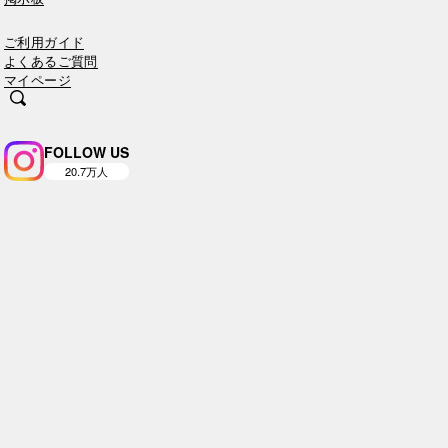
ご利用ガイド
よくあるご質問
マイページ
FOLLOW US