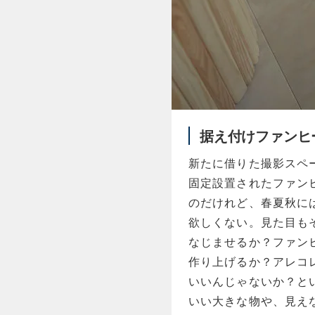
据え付けファンヒ
新たに借りた撮影スペ
固定設置されたファン
のだけれど、春夏秋に
欲しくない。見た目も
なじませるか？ファン
作り上げるか？アレコレ
いいんじゃないか？と
いい大きな物や、見え