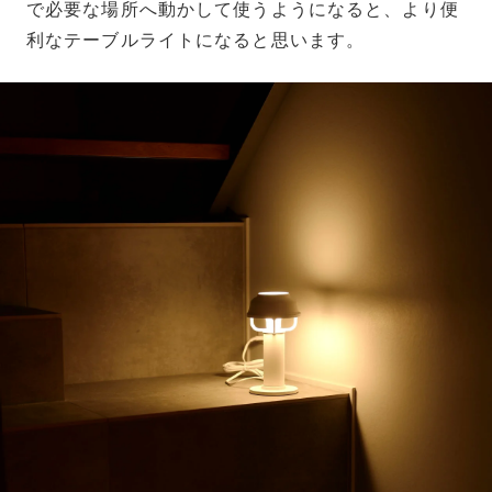
で必要な場所へ動かして使うようになると、より便
利なテーブルライトになると思います。