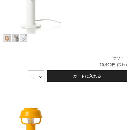
ホワイト
円
(税込)
70,400
カートに入れる