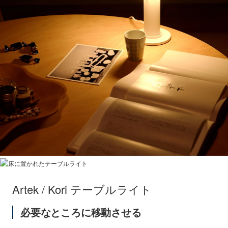
Artek / Kori テーブルライト
必要なところに移動させる