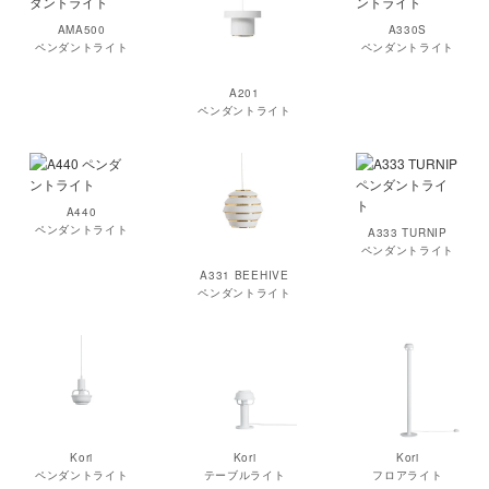
AMA500
A330S
ペンダントライト
ペンダントライト
A201
ペンダントライト
A440
ペンダントライト
A333 TURNIP
ペンダントライト
A331 BEEHIVE
ペンダントライト
Kori
Kori
Kori
ペンダントライト
テーブルライト
フロアライト