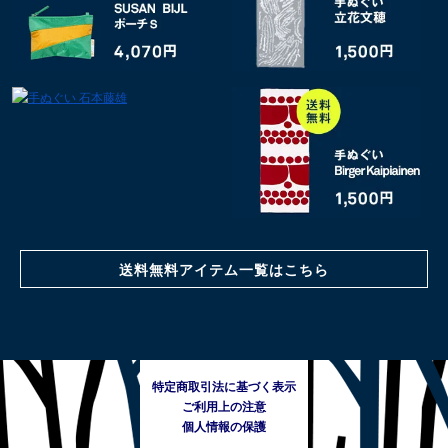
送料無料アイテム一覧はこちら
特定商取引法に基づく表示
ご利用上の注意
個人情報の保護