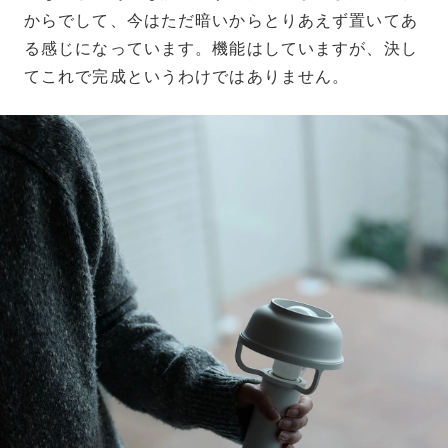
からでして、今はただ暗いからとりあえず置いてあ
る感じになっています。機能はしていますが、決し
てこれで完成というわけではありません。