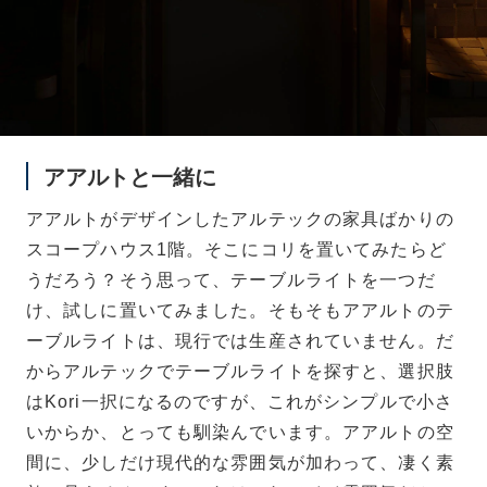
アアルトと一緒に
アアルトがデザインしたアルテックの家具ばかりの
スコープハウス1階。そこにコリを置いてみたらど
うだろう？そう思って、テーブルライトを一つだ
け、試しに置いてみました。そもそもアアルトのテ
ーブルライトは、現行では生産されていません。だ
からアルテックでテーブルライトを探すと、選択肢
はKori一択になるのですが、これがシンプルで小さ
いからか、とっても馴染んでいます。アアルトの空
間に、少しだけ現代的な雰囲気が加わって、凄く素