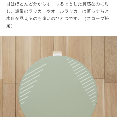
目はほとんど分からず、つるっとした質感なのに対
し、通常のラッカーやオールラッカーは薄っすらと
木目が見えるのも違いのひとつです。（スコープ松
尾）