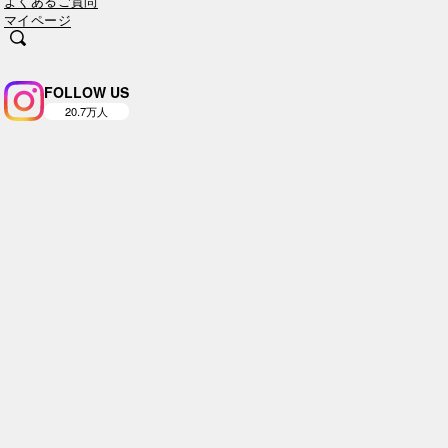
よくあるご質問
マイページ
FOLLOW US