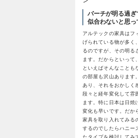
バーチが明る過ぎ
似合わないと思っ
アルテックの家具はフ
げられている物が多く
るのですが、その明る
ます。だからといって
といえばそんなことも
の部屋も沢山あります
あり、それをおかしく
段々と経年変化して雰
ます。特に日本は日焼
変化も早いです。だか
家具を取り入れてみる
するのでしたらハニー
たタイプを検討してみ