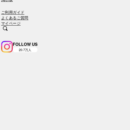
ご利用ガイド
よくあるご質問
マイページ
FOLLOW US