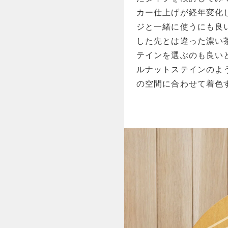
カー仕上げが経年変化
ジと一緒に使うにも良
した先とは違った濃い
テインを選ぶのも良い
ルナットステインのよ
の空間に合わせて着色