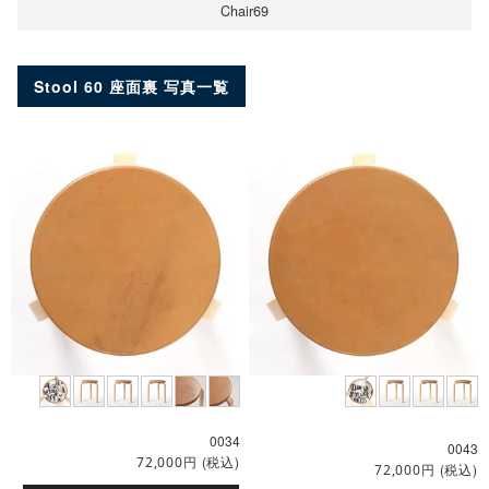
Chair69
Stool 60 座面裏 写真一覧
0034
0043
円
(税込)
72,000
円
(税込)
72,000