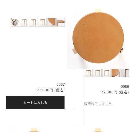
0067
0086
円
(税込)
72,000
円
(税込)
72,000
カートに入れる
販売終了しました