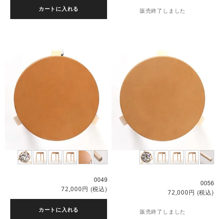
カートに入れる
販売終了しました
0049
0056
円
(税込)
72,000
円
(税込)
72,000
カートに入れる
販売終了しました