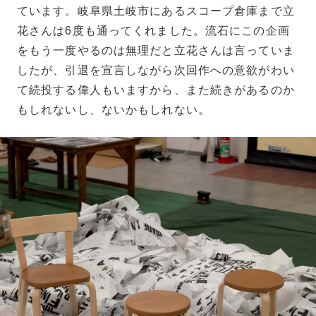
ています。岐阜県土岐市にあるスコープ倉庫まで立
花さんは6度も通ってくれました。流石にこの企画
をもう一度やるのは無理だと立花さんは言っていま
したが、引退を宣言しながら次回作への意欲がわい
て続投する偉人もいますから、また続きがあるのか
もしれないし、ないかもしれない。