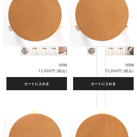
0096
0098
円
(税込)
円
(税込)
72,000
72,000
カートに入れる
カートに入れる