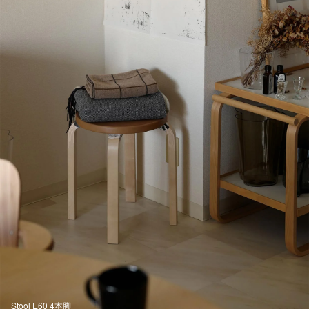
Stool E60 4本脚