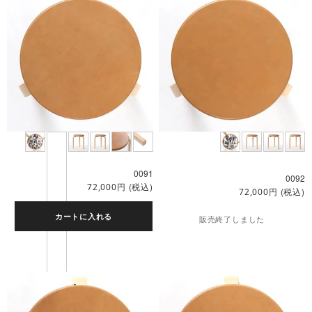
0091
0092
円
(税込)
72,000
円
(税込)
72,000
カートに入れる
販売終了しました