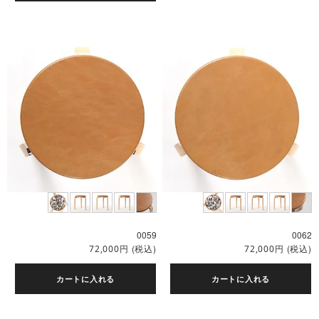
0059
0062
円
(税込)
円
(税込)
72,000
72,000
カートに入れる
カートに入れる