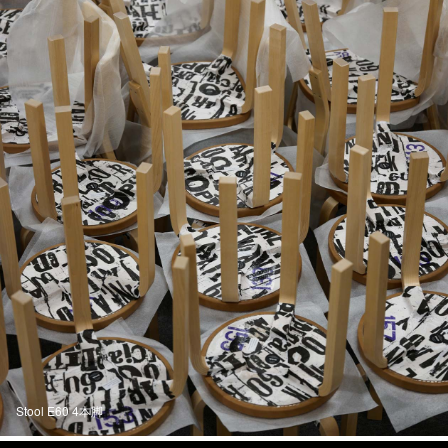
Stool E60 4本脚