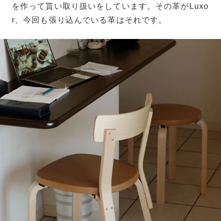
を作って貰い取り扱いをしています。その革がLuxo
r、今回も張り込んでいる革はそれです。