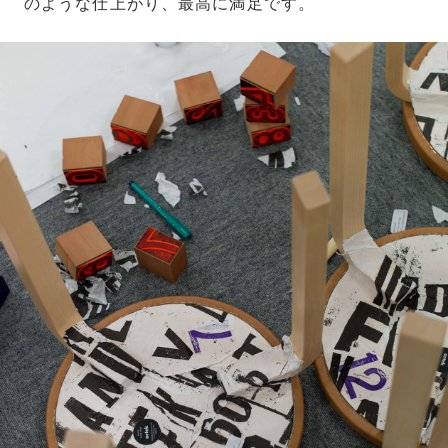
のような仕上がり、最高に満足です。