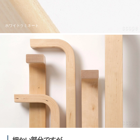
ホワイトラミネート
細かい部分ですが