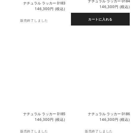
ナチュラル ラッカー 0184
ナチュラル ラッカー 0183
円
(税込)
146,300
円
(税込)
146,300
カートに入れる
販売終了しました
ナチュラル ラッカー 0185
ナチュラル ラッカー 0186
円
(税込)
円
(税込)
146,300
146,300
販売終了しました
販売終了しました