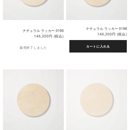
ナチュラル ラッカー 0196
ナチュラル ラッカー 0195
円
(税込)
146,300
円
(税込)
146,300
カートに入れる
販売終了しました