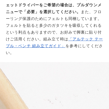
ェットドライバーをご希望の場合は、プルダウンメ
ニューで「必要」を選択してください。
また、フロ
ーリング保護のためにフェルトも同梱しています。
フェルトを貼ると多少のガタツキを吸収してくれる
という利点もありますので、お好みで脚裏に貼り付
けご活用ください。組み立て時は
「アルテック テー
ブル・ベンチ 組み立てガイド」
を参考にしてくださ
い。