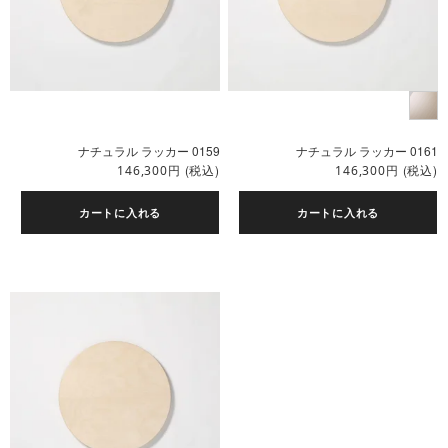
ナチュラル ラッカー 0159
ナチュラル ラッカー 0161
円
(税込)
円
(税込)
146,300
146,300
カートに入れる
カートに入れる