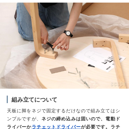
組み立てについて
天板に脚をネジで固定するだけなので組み立てはシ
ンプルですが、
ネジの締め込みは固いので、電動ド
ライバーか
ラチェットドライバー
が必要です。ラチ