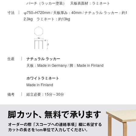
バーチ（ラッカー塗装） 天板表面材：ラミネート
寸法
φ750×H720mm / 天板厚み：40mm / ナチュラル ラッカー：約1
2.3kg ラミネート：約13kg
生産
ナチュラル ラッカー
天板：Made in Germany / 脚：Made in Finland
ホワイトラミネート
Made in Finland
備考
組立必要：15分～30分