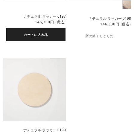
ナチュラル ラッカー 0197
ナチュラル ラッカー 0198
円
(税込)
146,300
円
(税込)
146,300
カートに入れる
販売終了しました
ナチュラル ラッカー 0199