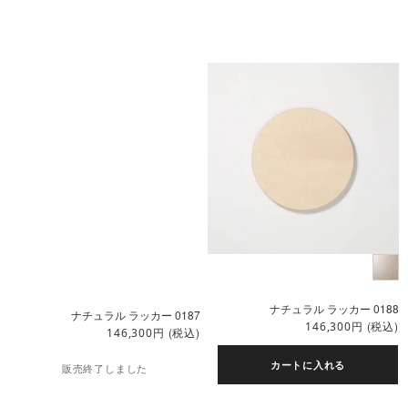
ナチュラル ラッカー 0188
ナチュラル ラッカー 0187
円
(税込)
146,300
円
(税込)
146,300
カートに入れる
販売終了しました