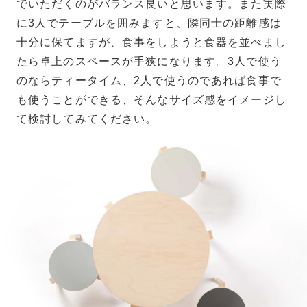
でいただくのがバランス良いと思います。また実際
に3人でテーブルを囲みますと、隣同士の距離感は
十分に保てますが、食事をしようと食器を並べまし
たら卓上のスペースが手狭になります。3人で使う
のならティータイム、2人で使うのであれば食事で
も使うことができる、そんなサイズ感をイメージし
て検討してみてください。