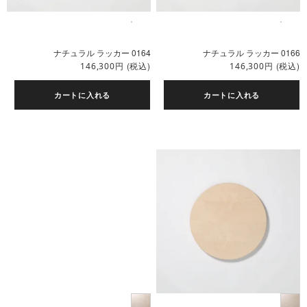
ナチュラル ラッカー 0164
ナチュラル ラッカー 0166
円
(税込)
円
(税込)
146,300
146,300
カートに入れる
カートに入れる