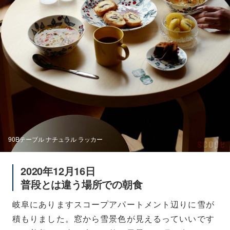
90Bテーブル ナチュラル ラッカー
2020年12月16日
普段とは違う場所での朝食
岐阜にありますスコープアパートメント辺りに雪が
積もりました。窓から雪景色が見えるっていいです