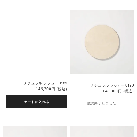
ナチュラル ラッカー 0189
ナチュラル ラッカー 0190
円
(税込)
146,300
円
(税込)
146,300
カートに入れる
販売終了しました