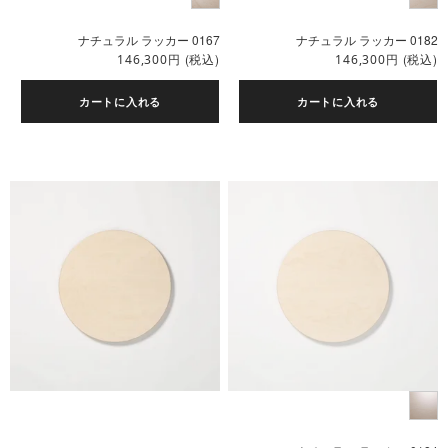
ナチュラル ラッカー 0167
ナチュラル ラッカー 0182
円
(税込)
円
(税込)
146,300
146,300
カートに入れる
カートに入れる