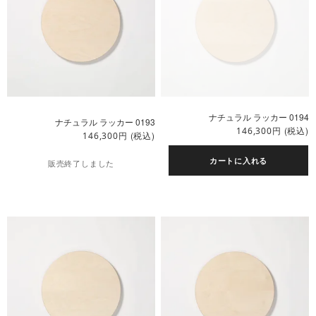
ナチュラル ラッカー 0194
ナチュラル ラッカー 0193
円
(税込)
146,300
円
(税込)
146,300
カートに入れる
販売終了しました