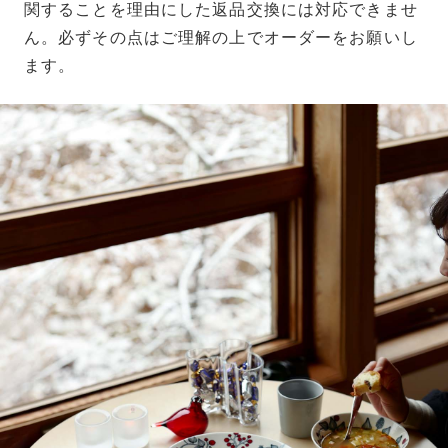
関することを理由にした返品交換には対応できませ
ん。必ずその点はご理解の上でオーダーをお願いし
ます。