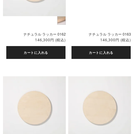
ナチュラル ラッカー 0162
ナチュラル ラッカー 0163
円
(税込)
円
(税込)
146,300
146,300
カートに入れる
カートに入れる