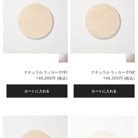
ナチュラル ラッカー 0191
ナチュラル ラッカー 0192
円
(税込)
円
(税込)
146,300
146,300
カートに入れる
カートに入れる