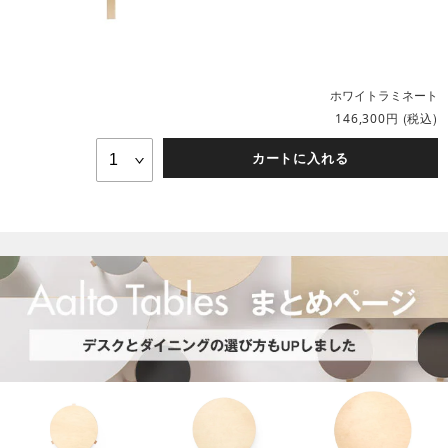
ホワイトラミネート
円
(税込)
146,300
カートに入れる