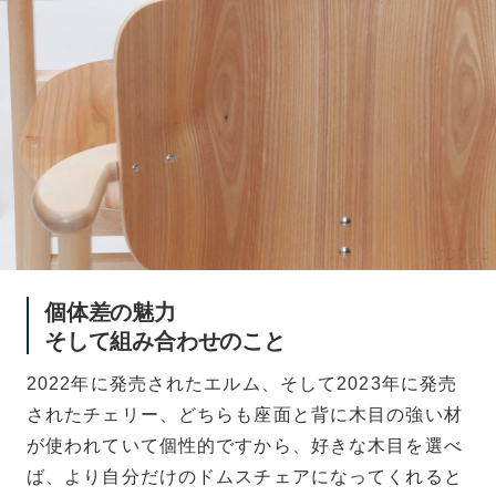
個体差の魅力
そして組み合わせのこと
2022年に発売されたエルム、そして2023年に発売
されたチェリー、どちらも座面と背に木目の強い材
が使われていて個性的ですから、好きな木目を選べ
ば、より自分だけのドムスチェアになってくれると