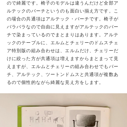
ので綺麗です。椅子のモデルは違うんだけど全部ア
ルテックのバーチというのも面白い揃え方です。こ
の場合の共通項はアルテック・バーチです。椅子が
バラバラなので自由に見えますがアルテックのバー
チで染まっているのでまとまりはあります。アルテ
ックのテーブルに、エルムとチェリーのドムスチェ
ア特別版の組み合わせは、エルムだけ、チェリーだ
けに絞った方が共通項は増えますからまとまって見
えますが、エルムとチェリーの組み合わせでもバー
チ、アルテック、ツートンドムスと共通項が複数あ
るので個性的ながら綺麗な見え方をします。