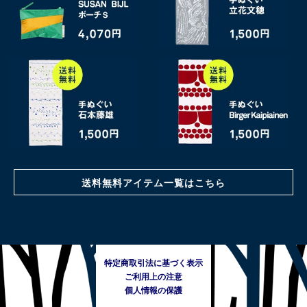
送料無料アイテム一覧はこちら
特定商取引法に基づく表示
ご利用上の注意
個人情報の保護