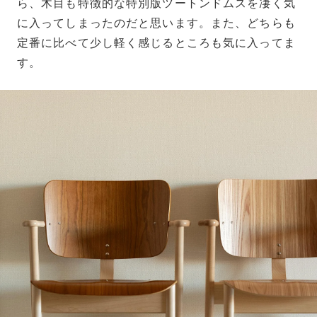
ら、木目も特徴的な特別版ツートンドムスを凄く気
に入ってしまったのだと思います。また、どちらも
定番に比べて少し軽く感じるところも気に入ってま
す。