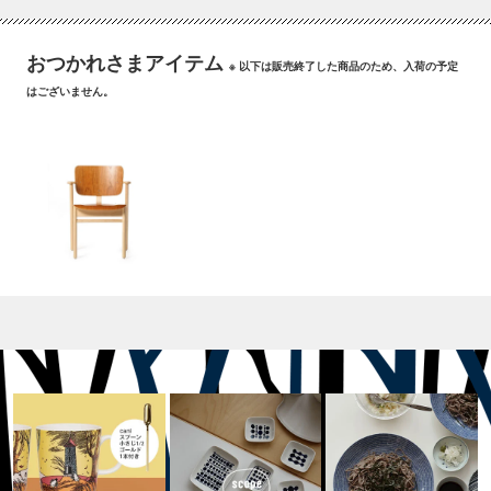
おつかれさまアイテム
※ 以下は販売終了した商品のため、入荷の予定
はございません。