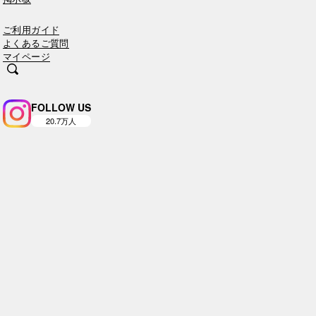
ご利用ガイド
よくあるご質問
マイページ
FOLLOW US