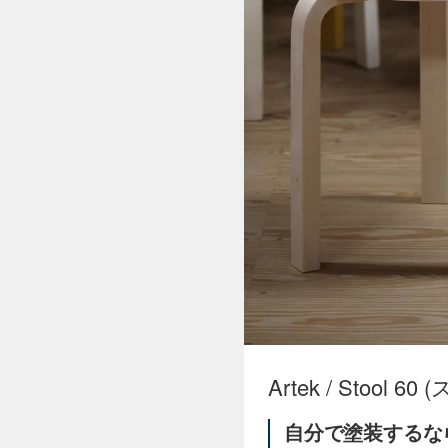
Artek / Stool 
自分で塗装するな