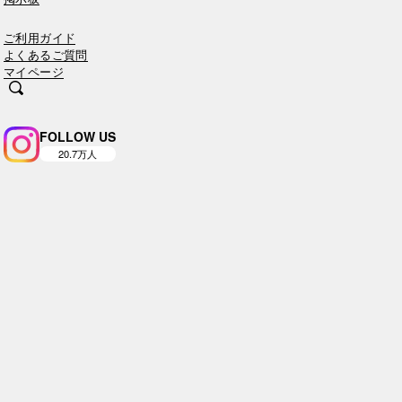
ご利用ガイド
よくあるご質問
マイページ
FOLLOW US