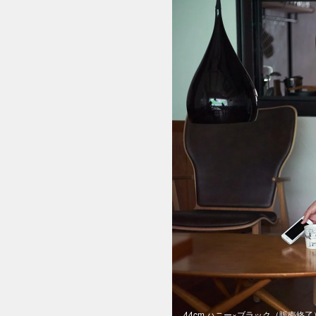
44cm ハニー×ブラック（販売終了