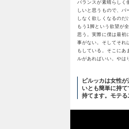
バランスが素晴らしく
しいと思うもので、バ
しなく欲しくなるのだ
もう1脚という欲望が
思う。実際に僕は最初
事がない。そしてそれ
もしている。そこにあ
ルがあればいい。やは
ピルッカは女性が
いとも簡単に持て
持てます。モテる