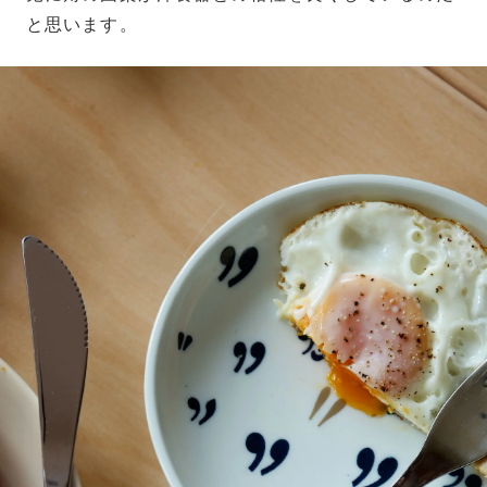
と思います。