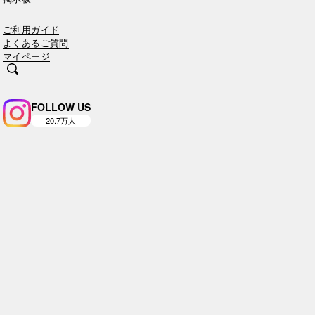
ご利用ガイド
よくあるご質問
マイページ
FOLLOW US