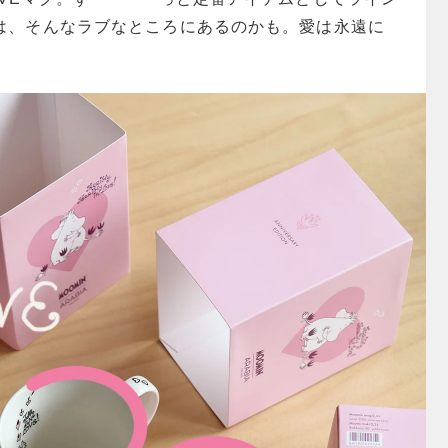
は、そんなラブなところにあるのかも。愛は永遠に