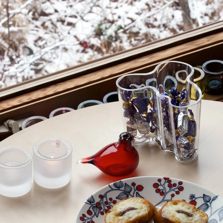
Teema
スクエアプレート12×12cm