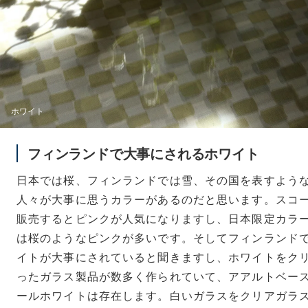
ホワイト
フィンランドで大事にされるホワイト
日本では桜、フィンランドでは雪、その国を表すよう
人々が大事に思うカラーがあるのだと思います。スコ
販売するとピンクが人気になりますし、日本限定カラ
は桜のようなピンクが多いです。そしてフィンランド
イトが大事にされていると聞きますし、ホワイトをク
ったガラス製品が数多く作られていて、アアルトベー
ールホワイトは存在します。白いガラスをクリアガラ