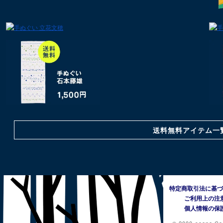
送料無料アイテム一
特定商取引法に基づ
ご利用上の注
個人情報の保