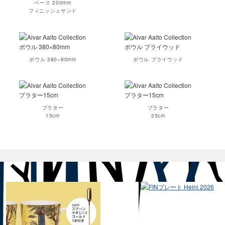
ベース 200mm
フィニッシュサンド
ボウル 380×80mm
ボウル プライウッド
プラター
プラター
15cm
25cm