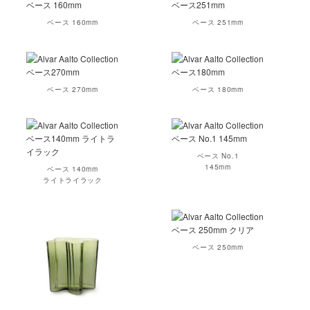
ベース 160mm
ベース 251mm
ベース 270mm
ベース 180mm
ベース No.1
145mm
ベース 140mm
ライトライラック
ベース 250mm