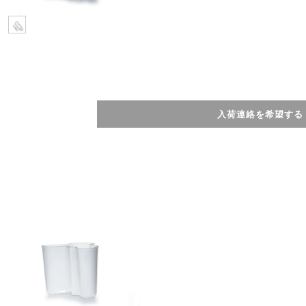
入荷連絡を希望する