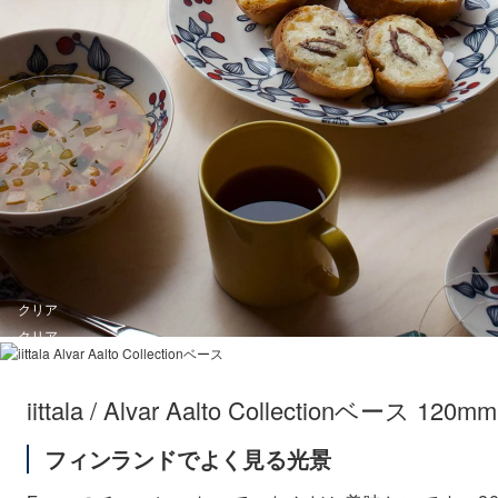
クリア
クリア
iittala / Alvar Aalto Collectionベース 120mm
フィンランドでよく見る光景