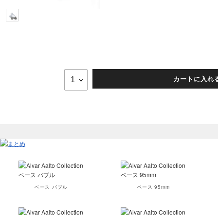
カートに入れ
ベース バブル
ベース 95mm