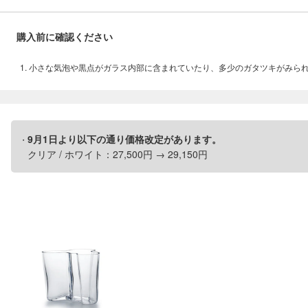
購入前に確認ください
小さな気泡や黒点がガラス内部に含まれていたり、多少のガタツキがみら
9月1日より以下の通り価格改定があります。
クリア / ホワイト：27,500円 → 29,150円