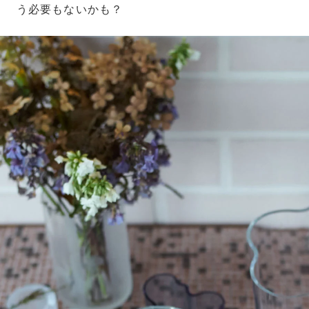
う必要もないかも？