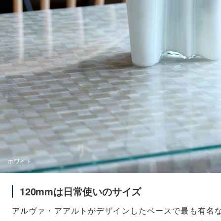
ホワイト
120mmは日常使いのサイズ
アルヴァ・アアルトがデザインしたベースで最も有名な