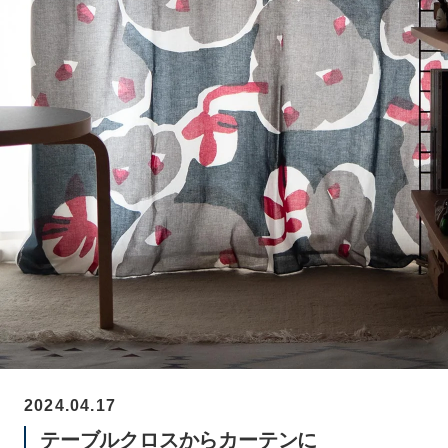
2024.04.17
テーブルクロスからカーテンに