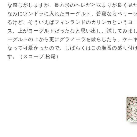
な感じがしますが、長方形のヘレだと収まりが良く見
なみにツンドラに入れたヨーグルト、普段ならベリー
るけど、そういえばフィンランドのカリンカというヨ
ス、上がヨーグルトだったなと思い出し、試してみまし
ーグルトの上から更にグラノーラを散らしたら、ケー
なって可愛かったので、しばらくはこの順番の盛り付
す。（スコープ 松尾）