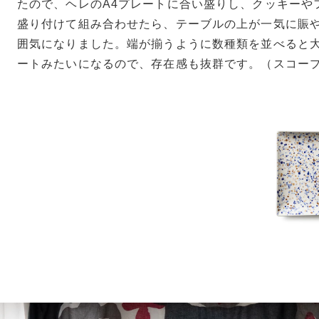
たので、ヘレのA4プレートに合い盛りし、クッキーやフ
盛り付けて組み合わせたら、テーブルの上が一気に賑
囲気になりました。端が揃うように数種類を並べると
ートみたいになるので、存在感も抜群です。（スコープ