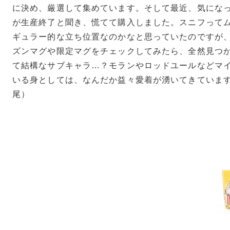
に決め、厳選して集めています。そして最近、気にな
が生産終了と聞き、慌てて購入しました。スニフって
ギュラー的な立ち位置なのかなと思っていたのですが
ズンマグや限定マグをチェックしてみたら、全然見つ
て結構なサブキャラ…？モランやロッドユールなどマ
いる身としては、なんだか益々愛着が湧いてきています
尾）