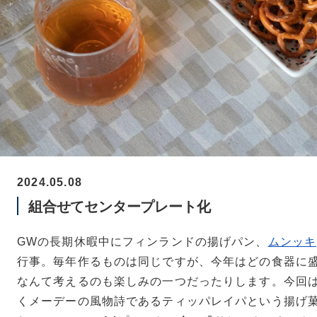
2024.05.08
組合せてセンタープレート化
GWの長期休暇中にフィンランドの揚げパン、
ムンッキ
行事。毎年作るものは同じですが、今年はどの食器に
なんて考えるのも楽しみの一つだったりします。今回
くメーデーの風物詩であるティッパレイパという揚げ