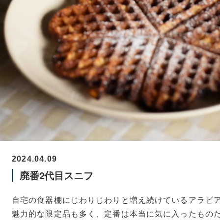
2024.04.09
廃番2代目スニフ
自宅の食器棚にじわりじわりと増え続けているアラビ
魅力的な限定品も多く、定番は本当に気に入ったもの