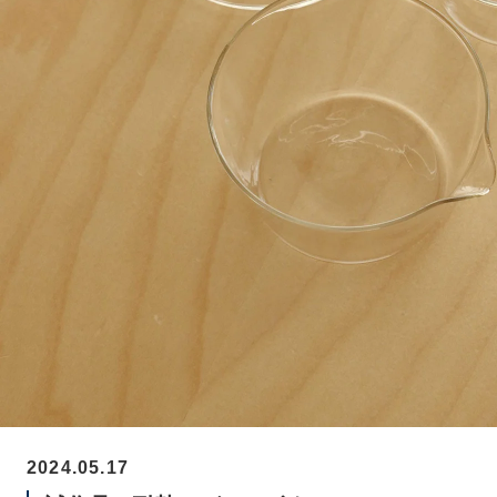
2024.05.17