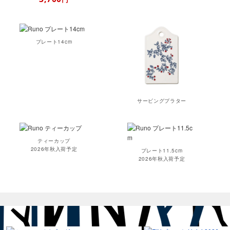
プレート14cm
サービングプラター
ティーカップ
2026年秋入荷予定
プレート11.5cm
2026年秋入荷予定