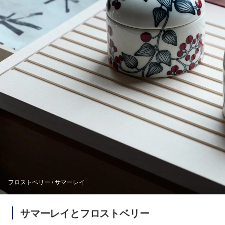
フロストベリー / サマーレイ
サマーレイとフロストベリー