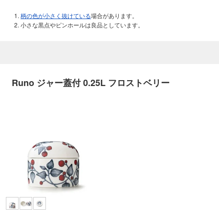
柄の色が小さく抜けている
場合があります。
小さな黒点やピンホールは良品としています。
Runo ジャー蓋付 0.25L フロストベリー