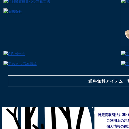
送料無料アイテム一
特定商取引法に基づ
ご利用上の注
個人情報の保