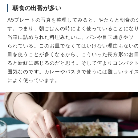
朝食の出番が多い
A5プレートの写真を整理してみると、やたらと朝食の
す。つまり、朝ごはんの時によく使っていることにな
当箱に詰められた料理みたいに、パンや目玉焼きやソ
られている。このお皿でなくてはいけない理由もない
皿を使うことが多くなるから、こういった長方形のお
ると新鮮に感じるのだと思う。そして何よりコンパク
囲気なのです。カレーやパスタで使うには難しいサイ
によく使っています。