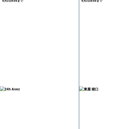
9月2日9:59まで
9月2日9:59まで