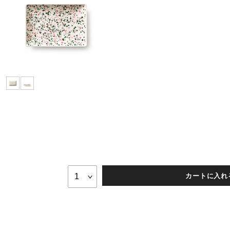
カートに入れ