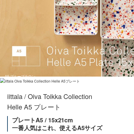
A5 ブルーブラウン
iittala / Oiva Toikka Collection
Helle A5 プレート
プレートA5 / 15x21cm
一番人気はこれ、使えるA5サイズ