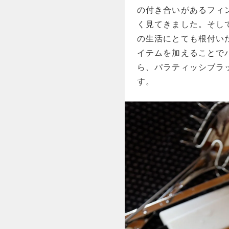
の付き合いがあるフィ
く見てきました。そし
の生活にとても根付い
イテムを加えることで
ら、パラティッシブラ
す。