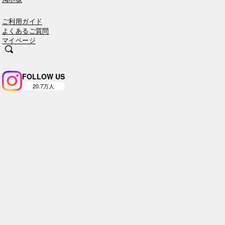
ご利用ガイド
よくあるご質問
マイページ
FOLLOW US