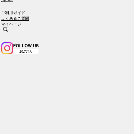
ご利用ガイド
よくあるご質問
マイページ
FOLLOW US