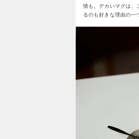
情も。デカいマグは、
るのも好きな理由の一