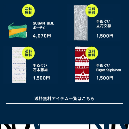
送料無料アイテム一覧はこちら