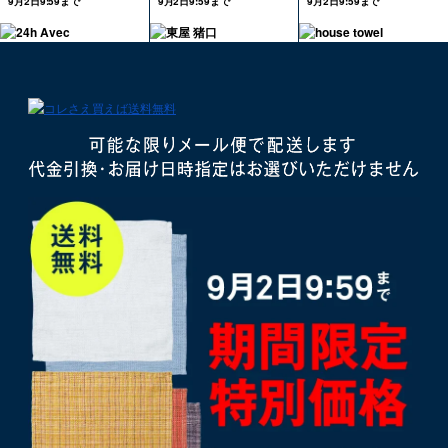
9月2日9:59まで
9月2日9:59まで
9月2日9:59まで