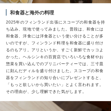
和食器と海外の料理
2025年のフィンランド出張にスコープの和食器を持
ち込み、現地で使ってみました。普段は、和食には
和食器、洋食には洋食器という使い分けることが多
いのですが、フィンランド料理を和食器に盛り付け
るのもアリ。アリというか、すごく新鮮でカッコよ
かった。ヘルシンキの百貨店でいろいろな食材やお
惣菜を買い込んでのブリニパーティーでは、三寸皿
に刻んだディルを盛り付けました。スコープの和食
器をフィンランドの知り合いにプレゼントすると、
「もっと欲しいから買いたい」とよく言われます。
その理由が、少し理解できた気がします。