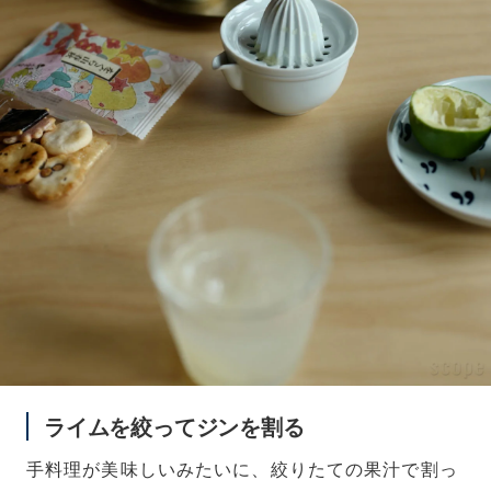
ライムを絞ってジンを割る
手料理が美味しいみたいに、絞りたての果汁で割っ