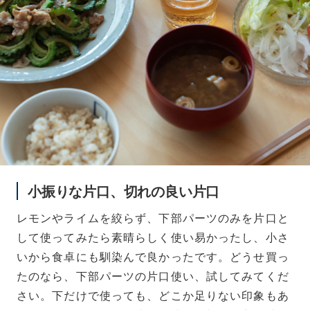
小振りな片口、切れの良い片口
レモンやライムを絞らず、下部パーツのみを片口と
して使ってみたら素晴らしく使い易かったし、小さ
いから食卓にも馴染んで良かったです。どうせ買っ
たのなら、下部パーツの片口使い、試してみてくだ
さい。下だけで使っても、どこか足りない印象もあ