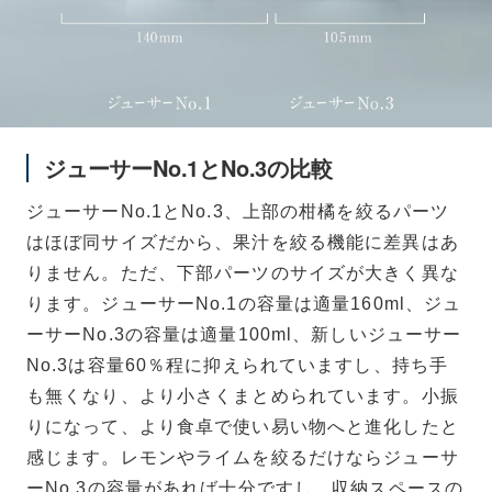
ジューサーNo.1とNo.3の比較
ジューサーNo.1とNo.3、上部の柑橘を絞るパーツ
はほぼ同サイズだから、果汁を絞る機能に差異はあ
りません。ただ、下部パーツのサイズが大きく異な
ります。ジューサーNo.1の容量は適量160ml、ジュ
ーサーNo.3の容量は適量100ml、新しいジューサー
No.3は容量60％程に抑えられていますし、持ち手
も無くなり、より小さくまとめられています。小振
りになって、より食卓で使い易い物へと進化したと
感じます。レモンやライムを絞るだけならジューサ
ーNo.3の容量があれば十分ですし、収納スペースの