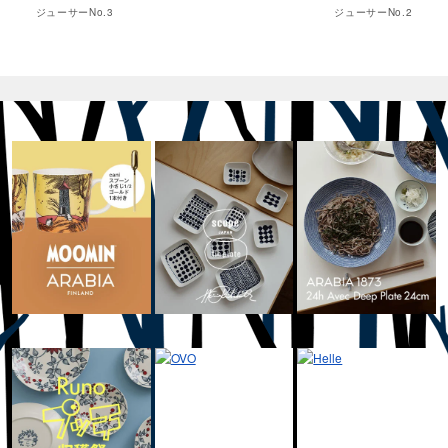
ジューサーNo.3
ジューサーNo.2