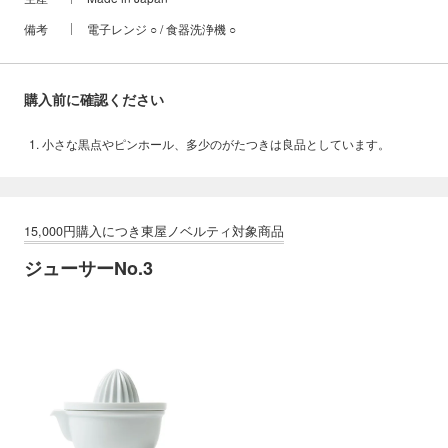
備考
電子レンジ ○ / 食器洗浄機 ○
購入前に確認ください
小さな黒点やピンホール、多少のがたつきは良品としています。
ジューサーNo.3