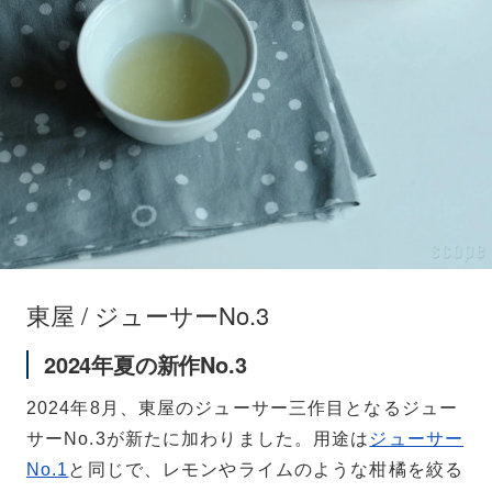
東屋 / ジューサーNo.3
2024年夏の新作No.3
2024年8月、東屋のジューサー三作目となるジュー
サーNo.3が新たに加わりました。用途は
ジューサー
No.1
と同じで、レモンやライムのような柑橘を絞る