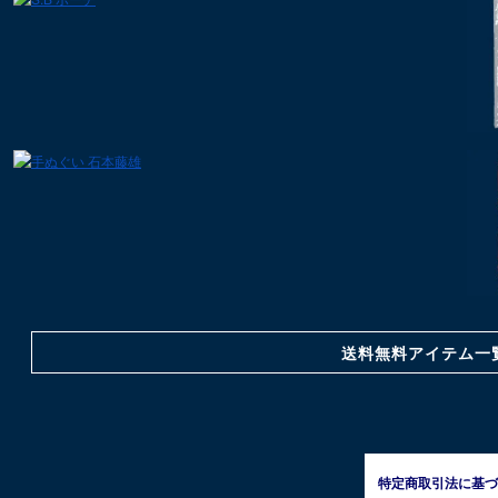
送料無料アイテム一
特定商取引法に基づ