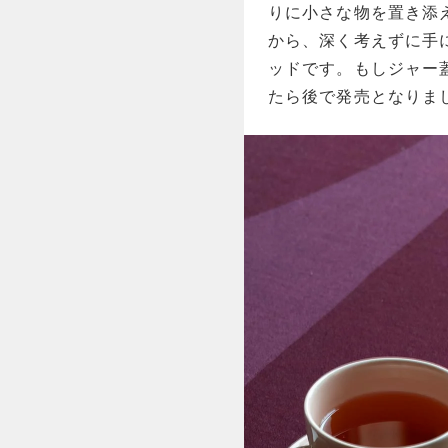
りに小さな物を置き添
から、深く考えずに手
ッドです。もしジャー
たら後で発売となりま