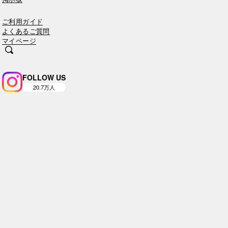
ご利用ガイド
よくあるご質問
マイページ
FOLLOW US