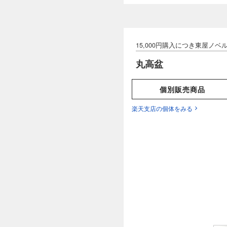
丸高盆
個別販売商品
楽天支店の個体をみる