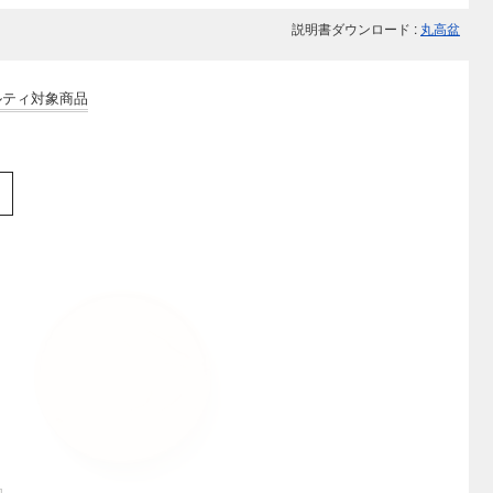
説明書ダウンロード :
丸高盆