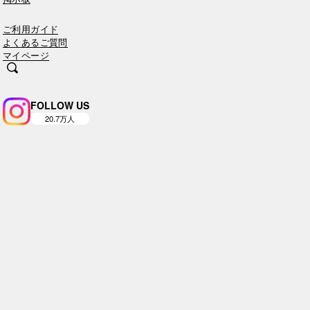
ご利用ガイド
よくあるご質問
マイページ
FOLLOW US