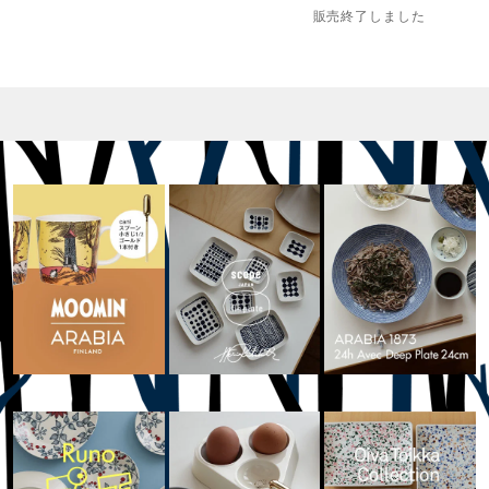
販売終了しました