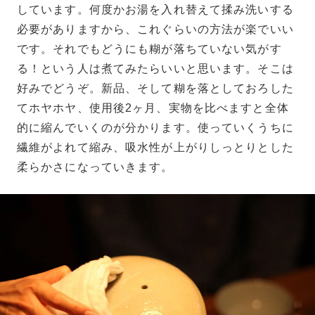
しています。何度かお湯を入れ替えて揉み洗いする
必要がありますから、これぐらいの方法が楽でいい
です。それでもどうにも糊が落ちていない気がす
る！という人は煮てみたらいいと思います。そこは
好みでどうぞ。新品、そして糊を落としておろした
てホヤホヤ、使用後2ヶ月、実物を比べますと全体
的に縮んでいくのが分かります。使っていくうちに
繊維がよれて縮み、吸水性が上がりしっとりとした
柔らかさになっていきます。