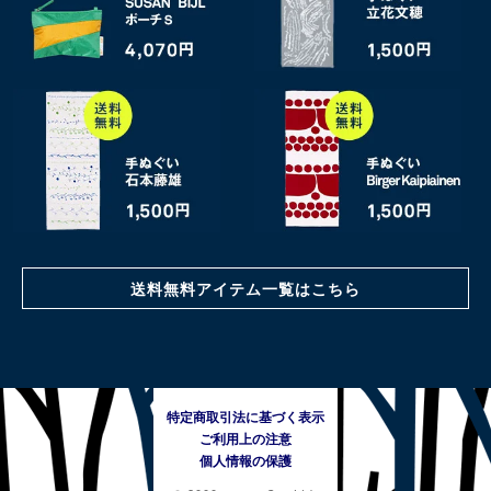
送料無料アイテム一覧はこちら
特定商取引法に基づく表示
ご利用上の注意
個人情報の保護