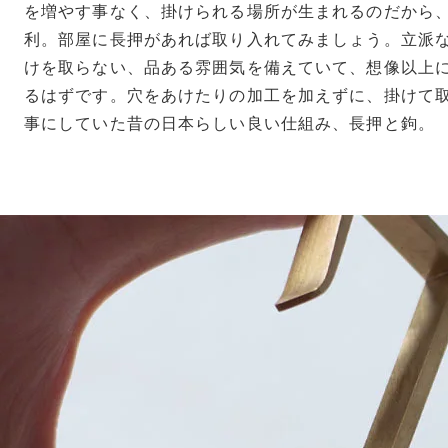
を増やす事なく、掛けられる場所が生まれるのだから
利。部屋に長押があれば取り入れてみましょう。立派
けを取らない、品ある雰囲気を備えていて、想像以上
るはずです。穴をあけたりの加工を加えずに、掛けて
事にしていた昔の日本らしい良い仕組み、長押と鉤。