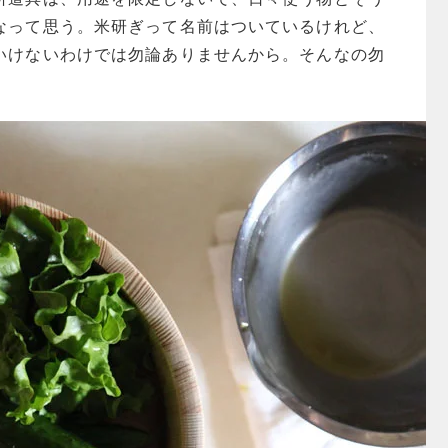
なって思う。米研ぎって名前はついているけれど、
いけないわけでは勿論ありませんから。そんなの勿