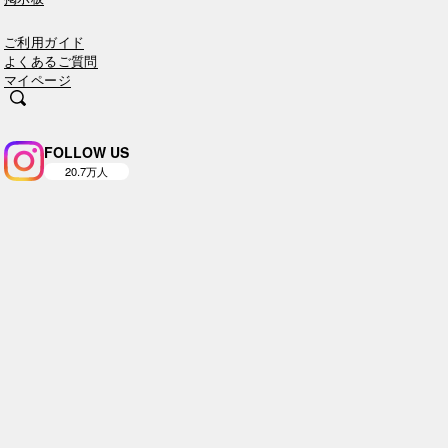
ご利用ガイド
よくあるご質問
マイページ
FOLLOW US