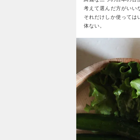
考えて選んだ方がいい
それだけしか使っては
体ない。