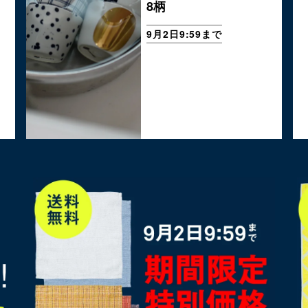
8柄
9月2日9:59まで