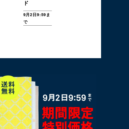
ド
9月2日9:59ま
で