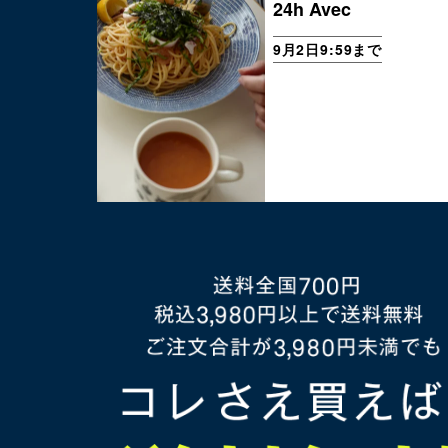
24h Avec
9月2日9:59まで