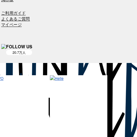
ご利用ガイド
よくあるご質問
マイページ
FOLLOW US