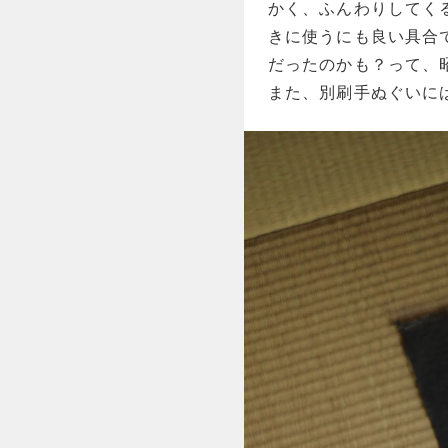
かく、ふんわりしてく
きに使うにも良い具合
だったのかも？って、
また、別刷手ぬぐいに