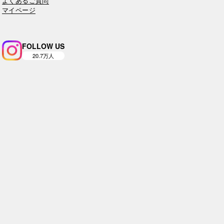
よくあるご質問
マイページ
FOLLOW US