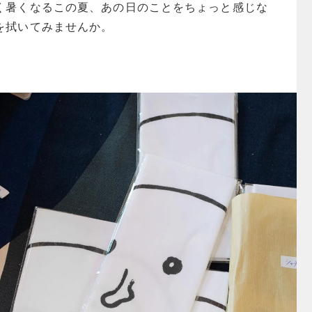
く暑くなるこの夏、あの日のことをちょっと感じな
を拭いてみませんか。