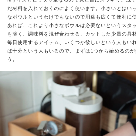
だ材料を入れておくのによく使います。小さいとはい
なボウルというわけでもないので用途も広くて便利に
あれば、これより小さなボウルは必要ないというスタ
を溶く、調味料を混ぜ合わせる、カットした少量の具
毎日使用するアイテム、いくつか欲しいという人もいれ
ば十分という人もいるので、まずは1つから始めるのが
う。