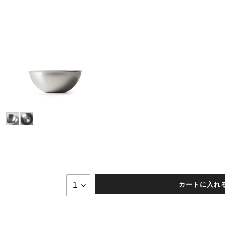
カートに入れ