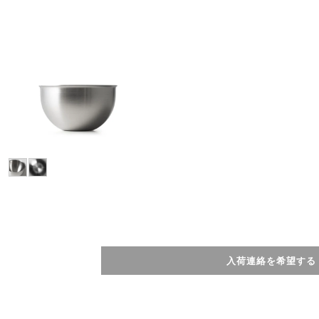
入荷連絡を希望する