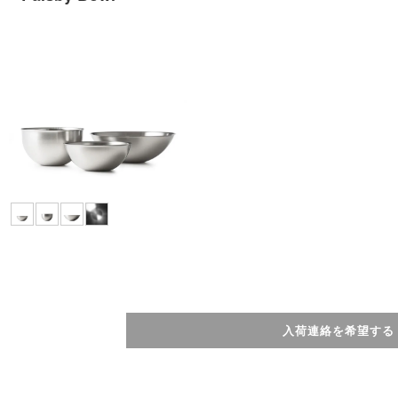
入荷連絡を希望する