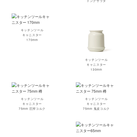
トングサラダ
キッチンツール
キャニスター
170mm
キッチンツール
キャニスター
130mm
キッチンツール
キッチンツール
キャニスター
キャニスター
75mm 圧搾コルク
75mm 鬼皮コルク