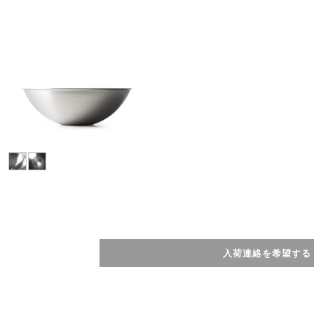
入荷連絡を希望する