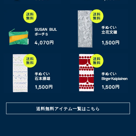
送料無料アイテム一覧はこちら