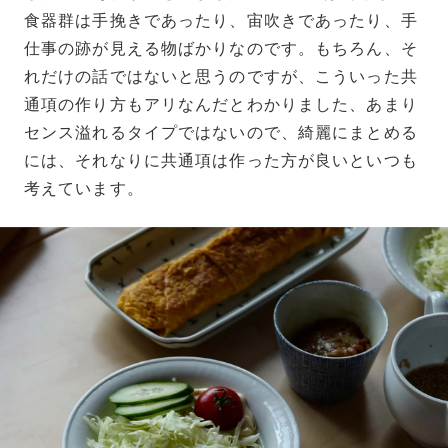
食器群は手挽きであったり、宙吹きであったり、手
仕事の跡が見える物ばかりなのです。もちろん、そ
れだけの話ではないと思うのですが、こういった共
通項の作り方もアリなんだとわかりました、あまり
センス溢れるタイプではないので、綺麗にまとめる
には、それなりに共通項は作った方が良いといつも
考えています。