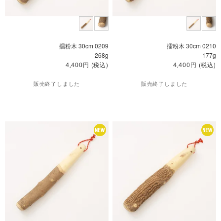
擂粉木 30cm 0209
擂粉木 30cm 0210
268g
177g
円
(税込)
円
(税込)
4,400
4,400
販売終了しました
販売終了しました