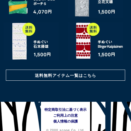
送料無料アイテム一覧はこちら
特定商取引法に基づく表示
ご利用上の注意
個人情報の保護
© 2000 scope Co.,Ltd.