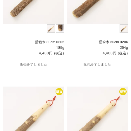
擂粉木 30cm 0205
擂粉木 30cm 0206
185g
254g
円
(税込)
円
(税込)
4,400
4,400
販売終了しました
販売終了しました