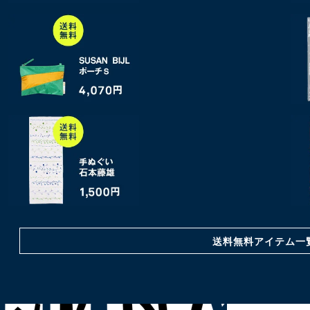
送料無料アイテム一