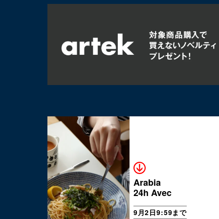
Arabia
24h Avec
9月2日9:59まで