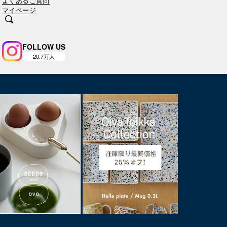
よくあるご質問
マイページ
FOLLOW US