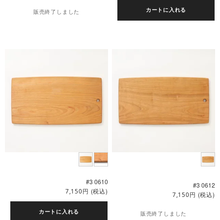
カートに入れる
販売終了しました
#3 0610
#3 0612
円
(税込)
7,150
円
(税込)
7,150
カートに入れる
販売終了しました