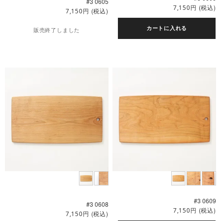
#3 0605
円
(税込)
7,150
円
(税込)
7,150
カートに入れる
販売終了しました
#3 0609
#3 0608
円
(税込)
7,150
円
(税込)
7,150