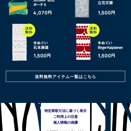
送料無料アイテム一覧はこちら
特定商取引法に基づく表示
ご利用上の注意
個人情報の保護