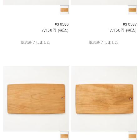
#3 0586
#3 0587
円
(税込)
円
(税込)
7,150
7,150
販売終了しました
販売終了しました