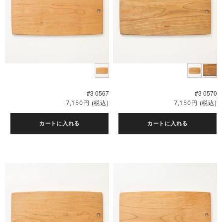
#3 0567
#3 0570
円
(税込)
円
(税込)
7,150
7,150
カートに入れる
カートに入れる