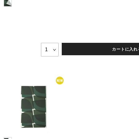
カートに入れ