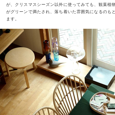
が、クリスマスシーズン以外に使ってみても、観葉植
がグリーンで満たされ、落ち着いた雰囲気になるのも
ます。