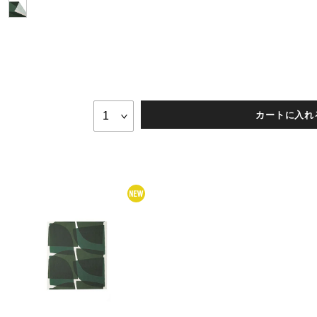
カートに入れ