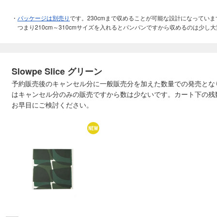
パッケージは別売り
です。230cmまで収めることが可能な設計になっていま
つまり210cm～310cmサイズを入れるとパンパンですから収めるのは少し
Slowpe Slice グリーン
予約販売後のキャンセル分に一般販売分を加えた数量での発売とな
はキャンセル分のみの販売ですから数は少ないです。カート下の残
お早目にご検討ください。