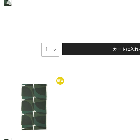
カートに入れ