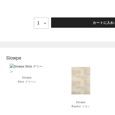
カートに入れ
Slowpe
Slowpe
Slice グリーン
Slowpe
Basket リネン