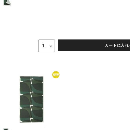
カートに入れ