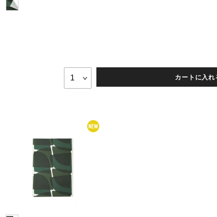
カートに入れ