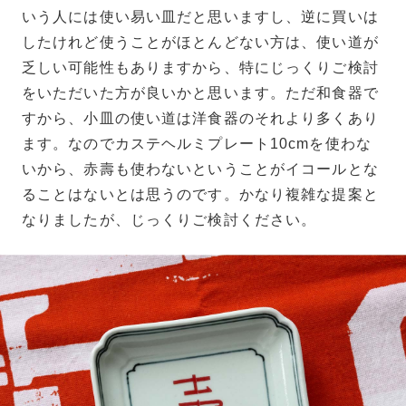
いう人には使い易い皿だと思いますし、逆に買いは
したけれど使うことがほとんどない方は、使い道が
乏しい可能性もありますから、特にじっくりご検討
をいただいた方が良いかと思います。ただ和食器で
すから、小皿の使い道は洋食器のそれより多くあり
ます。なのでカステヘルミプレート10cmを使わな
いから、赤壽も使わないということがイコールとな
ることはないとは思うのです。かなり複雑な提案と
なりましたが、じっくりご検討ください。