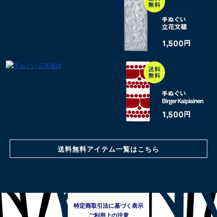
送料無料アイテム一覧はこちら
特定商取引法に基づく表示
ご利用上の注意